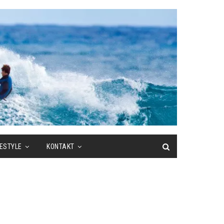
FESTYLE
KONTAKT