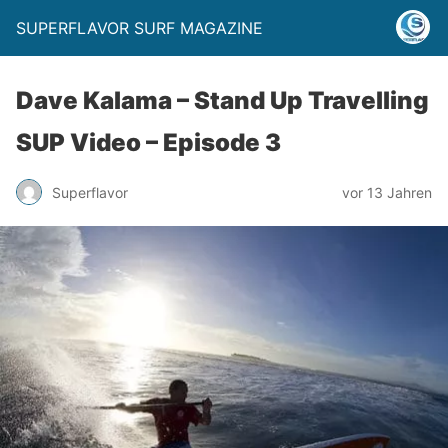
SUPERFLAVOR SURF MAGAZINE
Dave Kalama – Stand Up Travelling
SUP Video – Episode 3
Superflavor
vor 13 Jahren