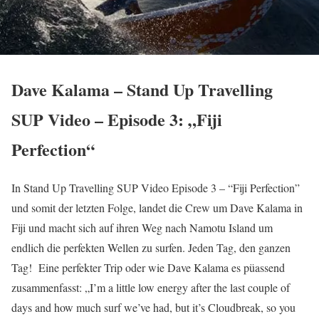
Dave Kalama – Stand Up Travelling
SUP Video – Episode 3: „Fiji
Perfection“
In Stand Up Travelling SUP Video Episode 3 – “Fiji Perfection”
und somit der letzten Folge, landet die Crew um Dave Kalama in
Fiji und macht sich auf ihren Weg nach Namotu Island um
endlich die perfekten Wellen zu surfen. Jeden Tag, den ganzen
Tag! Eine perfekter Trip oder wie Dave Kalama es püassend
zusammenfasst: „I’m a little low energy after the last couple of
days and how much surf we’ve had, but it’s Cloudbreak, so you