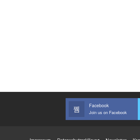
Facebook
Join us on Facebook