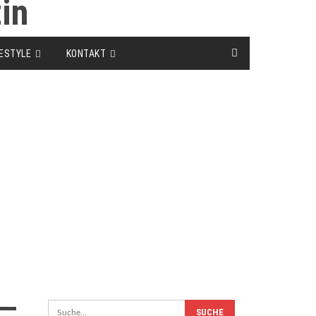
FESTYLE
KONTAKT