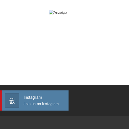
Instagram
Join us on Instagram