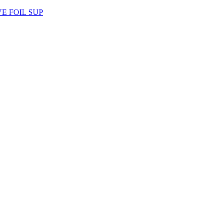
AVE FOIL SUP