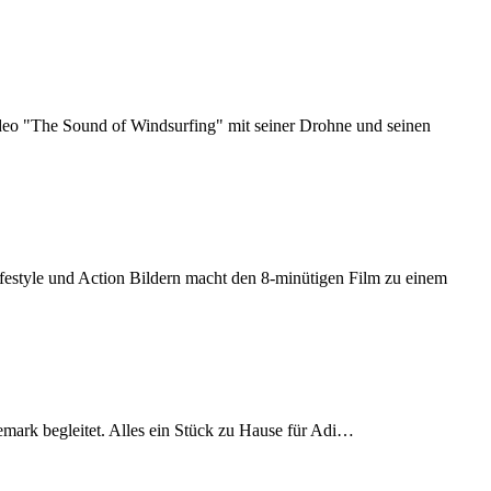
eo "The Sound of Windsurfing" mit seiner Drohne und seinen
style und Action Bildern macht den 8-minütigen Film zu einem
rk begleitet. Alles ein Stück zu Hause für Adi…