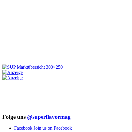
Folge uns
@superflavormag
Facebook
Join us on Facebook