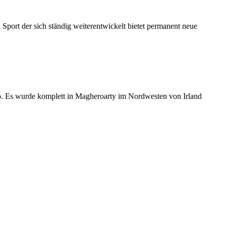
n Sport der sich ständig weiterentwickelt bietet permanent neue
o. Es wurde komplett in Magheroarty im Nordwesten von Irland