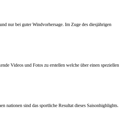
 und nur bei guter Windvorhersage. Im Zuge des diesjährigen
nde Videos und Fotos zu erstellen welche über einen speziellen
nationen sind das sportliche Resultat dieses Saisonhighlights.