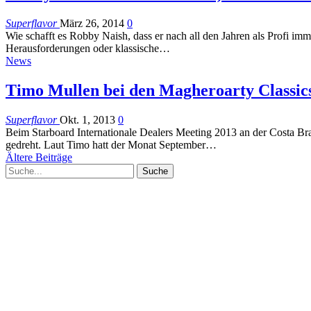
Superflavor
März 26, 2014
0
Wie schafft es Robby Naish, dass er nach all den Jahren als Profi imm
Herausforderungen oder klassische…
News
Timo Mullen bei den Magheroarty Classic
Superflavor
Okt. 1, 2013
0
Beim Starboard Internationale Dealers Meeting 2013 an der Costa B
gedreht. Laut Timo hatt der Monat September…
Ältere Beiträge