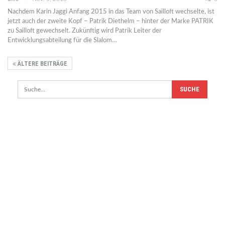
Nachdem Karin Jaggi Anfang 2015 in das Team von Sailloft wechselte, ist
jetzt auch der zweite Kopf – Patrik Diethelm – hinter der Marke PATRIK
zu Sailloft gewechselt. Zukünftig wird Patrik Leiter der
Entwicklungsabteilung für die Slalom…
ÄLTERE BEITRÄGE