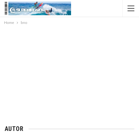
Home
bno
AUTOR