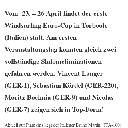
Vom 23. – 26 April findet der erste
Windsurfing Euro-Cup in Torboole
(Italien) statt. Am ersten
Veranstaltungstag konnten gleich zwei
vollständige Slalomeliminationen
gefahren werden. Vincent Langer
(GER-1), Sebastian Kördel (GER-220),
Moritz Bochnia (GER-9) und Nicolas
(GER-7) zeigen sich in Top-Form!
Aktuell auf Platz eins liegt der Italiener Bruno Martini (ITA-160)