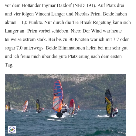
vor dem Holländer Ingmar Daldorf (NED-191). Auf Platz drei
und vier folgen Vincent Langer und Nicolas Prien. Beide haben
aktuell 11,0 Punkte. Nur durch die Tie-Break Regelung kann sich
Langer an Prien vorbei schieben. Nico: Der Wind war heute
teilweise extrem stark. Bei bis zu 30 Knoten war ich mit 7.7 oder
sogar 7.0 unterwegs. Beide Eliminationen liefen bei mir sehr gut
und ich freue mich über die gute Platzierung nach dem ersten
Tag.