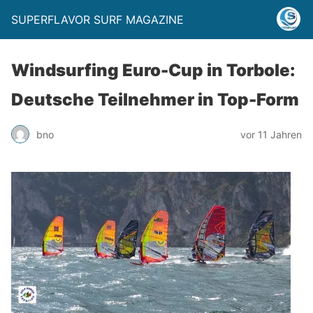
SUPERFLAVOR SURF MAGAZINE
Windsurfing Euro-Cup in Torbole:
Deutsche Teilnehmer in Top-Form
bno
vor 11 Jahren