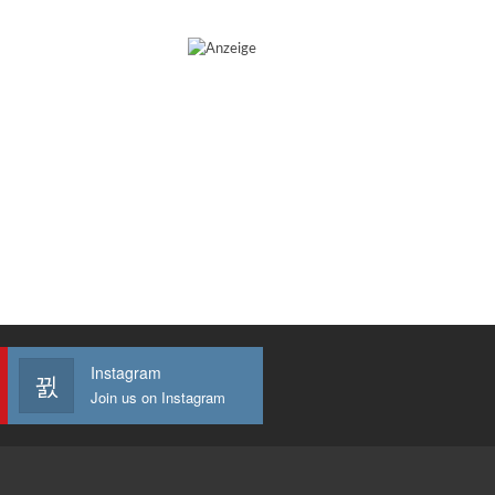
Instagram
Join us on Instagram