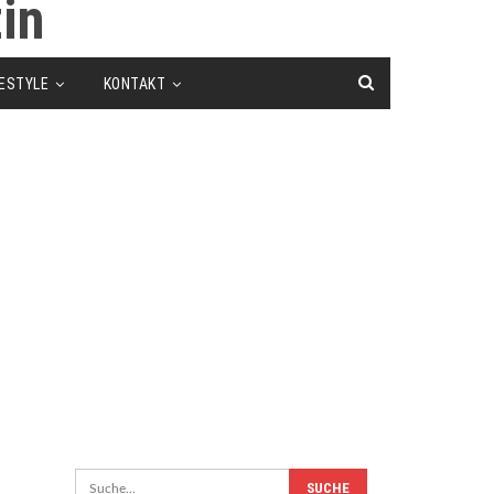
FESTYLE
KONTAKT