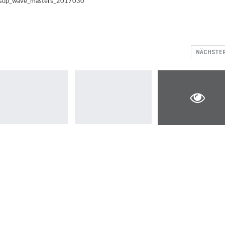
NÄCHSTE