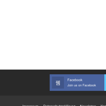
Facebook
Join us on Facebook