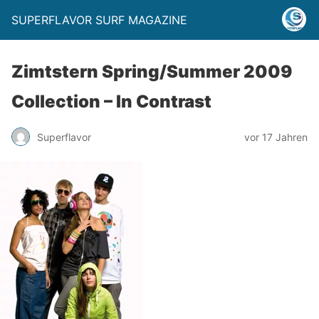
SUPERFLAVOR SURF MAGAZINE
Zimtstern Spring/Summer 2009
Collection – In Contrast
Superflavor
vor 17 Jahren