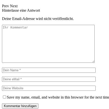
Prev
Next
Hinterlasse eine Antwort
Deine Email-Adresse wird nicht veröffentlicht.
Save my name, email, and website in this browser for the next tim