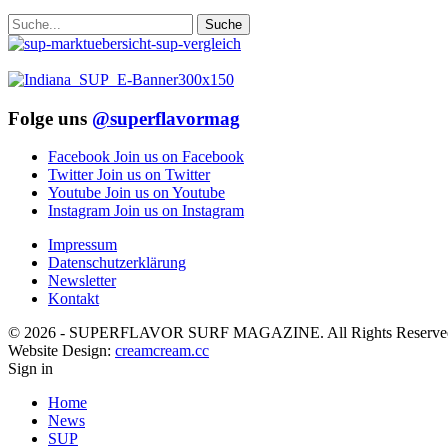
Folge uns
@superflavormag
Facebook
Join us on Facebook
Twitter
Join us on Twitter
Youtube
Join us on Youtube
Instagram
Join us on Instagram
Impressum
Datenschutzerklärung
Newsletter
Kontakt
© 2026 - SUPERFLAVOR SURF MAGAZINE. All Rights Reserve
Website Design:
creamcream.cc
Sign in
Home
News
SUP