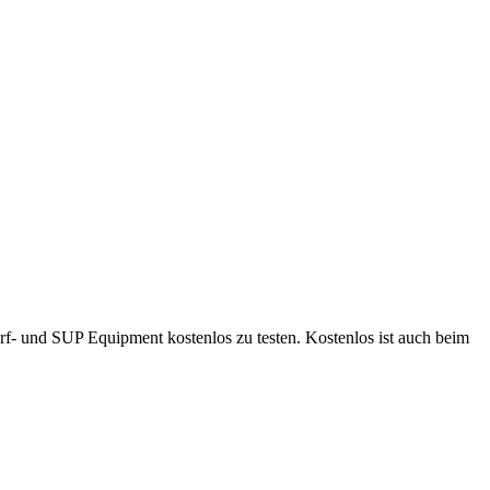
f- und SUP Equipment kostenlos zu testen. Kostenlos ist auch beim