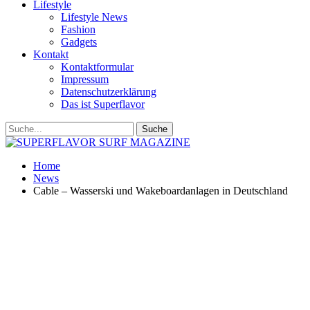
Lifestyle
Lifestyle News
Fashion
Gadgets
Kontakt
Kontaktformular
Impressum
Datenschutzerklärung
Das ist Superflavor
Home
News
Cable – Wasserski und Wakeboardanlagen in Deutschland