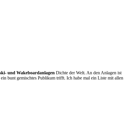
ski- und Wakeboardanlagen
Dichte der Welt. An den Anlagen ist
n bunt gemischtes Publikum trifft. Ich habe mal ein Liste mit allen