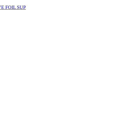
AVE FOIL SUP