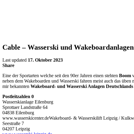
Cable – Wasserski und Wakeboardanlagen
Last updated
17. Oktober 2023
Share
Eine der Sportarten welche seit den 90er Jahren einen stehten
Boom
v
neben dem Wakeboarden und Wasserski fahren meist auch das üben mit K
mir bekannten
Wakeboard- und Wasserski Anlagen Deutschlands
Postleitzahlen 0
Wasserskianlage Eilenburg
Sprottaer Landstraße 64
04838 Eilenburg
www.wasserskicenter.deWakeboard- & Wasserskilift Leipzig / Kulkw
Seestraße 7
04207 Leipzig