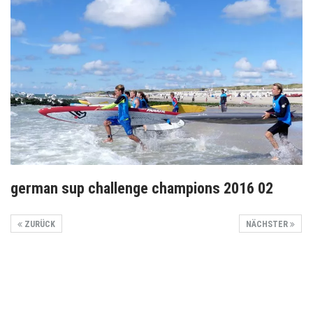
german sup challenge champions 2016 02
ZURÜCK
NÄCHSTER