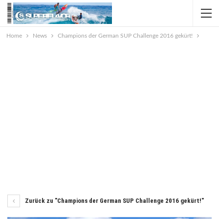
Home
News
Champions der German SUP Challenge 2016 gekürt!
Zurück zu "Champions der German SUP Challenge 2016 gekürt!"