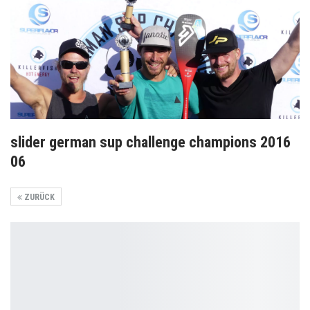
slider german sup challenge champions 2016
06
ZURÜCK