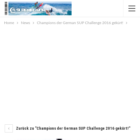
Home
News
Champions der German SUP Challenge 2016 gekürt!
Zurück zu "Champions der German SUP Challenge 2016 gekürt!"