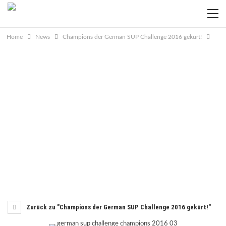
Home
News
Champions der German SUP Challenge 2016 gekürt!
Zurück zu "Champions der German SUP Challenge 2016 gekürt!"