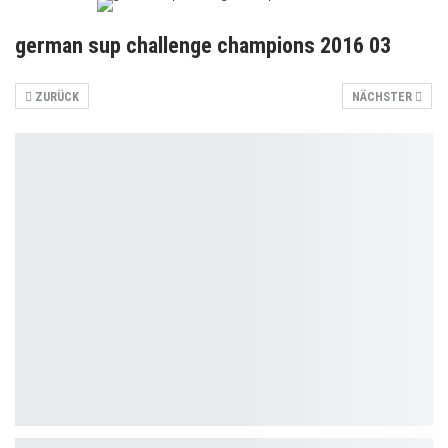
german sup challenge champions 2016 03
ZURÜCK
NÄCHSTER