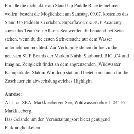
Für alle die nicht aktiv am Stand Up Paddle Race teilnehmen
wollen, besteht die Möglichkeit am Samstag, 09.07. kostenlos das
Stand Up Paddeln zu erleben. Superflavor, die SUP Academy
sowie das Team von All -on- Sea werden dir beratend bei Seite
stehen, wenn du die ersten Stehversuche auf dem Wasser
unternehmen möchtest. Zur Verfügung stehen dir hierzu die
neuesten SUP Boards der Marken Naish, Starboard, BIC ,C4 und
Imagine. Zeitgleich findet an dem angrenzenden Wildwasser
Kanupark der Slalom Worldcup statt und bietet somit auch für die
Zuschauer ein abwechslungsreiches Highlight.
Anreise:
ALL-on-SEA, Markkleeberger See, Wildwasserkehre 1, 04416
Markkleeberg.
Das Gelände um den Veranstaltungsort bietet genügend
Parkmöglichkeiten.