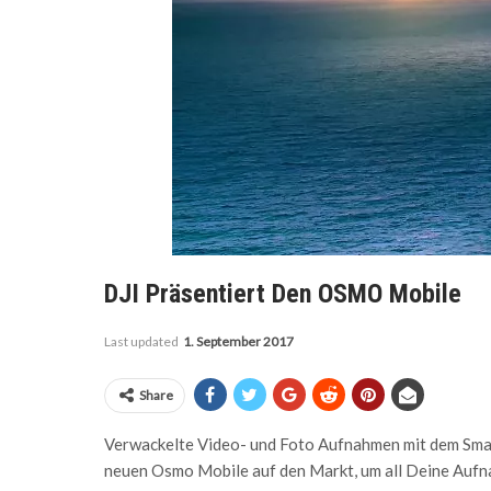
DJI Präsentiert Den OSMO Mobile
Last updated
1. September 2017
Share
Verwackelte Video- und Foto Aufnahmen mit dem Smar
neuen Osmo Mobile auf den Markt, um all Deine Aufna