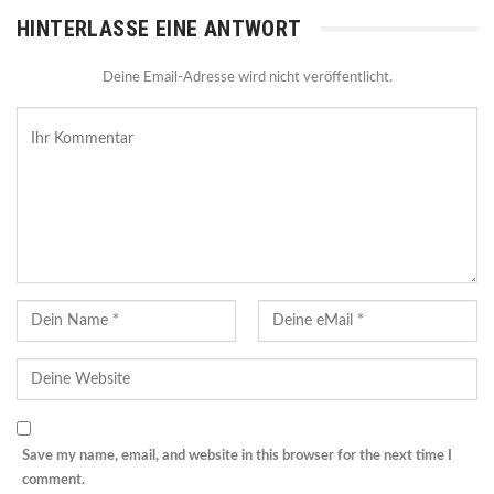
HINTERLASSE EINE ANTWORT
Deine Email-Adresse wird nicht veröffentlicht.
Save my name, email, and website in this browser for the next time I
comment.