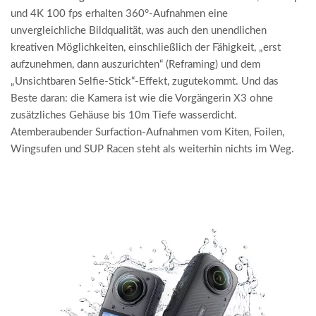
und 4K 100 fps erhalten 360°-Aufnahmen eine
unvergleichliche Bildqualität, was auch den unendlichen
kreativen Möglichkeiten, einschließlich der Fähigkeit, „erst
aufzunehmen, dann auszurichten“ (Reframing) und dem
„Unsichtbaren Selfie-Stick“-Effekt, zugutekommt. Und das
Beste daran: die Kamera ist wie die Vorgängerin X3 ohne
zusätzliches Gehäuse bis 10m Tiefe wasserdicht.
Atemberaubender Surfaction-Aufnahmen vom Kiten, Foilen,
Wingsufen und SUP Racen steht als weiterhin nichts im Weg.