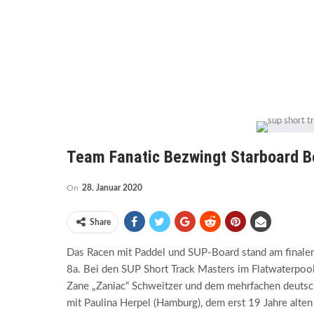
Team Fanatic Bezwingt Starboard B
On
28. Januar 2020
Share
Das Racen mit Paddel und SUP-Board stand am finalen
8a. Bei den SUP Short Track Masters im Flatwaterpo
Zane „Zaniac“ Schweitzer und dem mehrfachen deutsc
mit Paulina Herpel (Hamburg), dem erst 19 Jahre alten