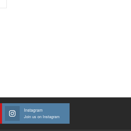
Instagram
Join us on Instagram