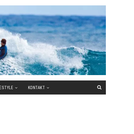
FESTYLE
KONTAKT