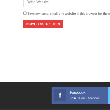
Save my name, email, and website in this browser for the 
Facebook
Join us on Facebook