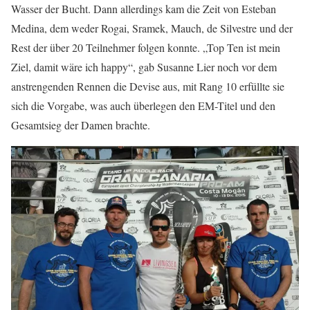
Wasser der Bucht. Dann allerdings kam die Zeit von Esteban
Medina, dem weder Rogai, Sramek, Mauch, de Silvestre und der
Rest der über 20 Teilnehmer folgen konnte. „Top Ten ist mein
Ziel, damit wäre ich happy“, gab Susanne Lier noch vor dem
anstrengenden Rennen die Devise aus, mit Rang 10 erfüllte sie
sich die Vorgabe, was auch überlegen den EM-Titel und den
Gesamtsieg der Damen brachte.