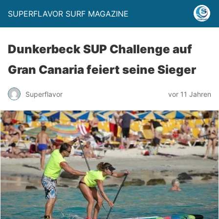
SUPERFLAVOR SURF MAGAZINE
Dunkerbeck SUP Challenge auf
Gran Canaria feiert seine Sieger
Superflavor
vor 11 Jahren