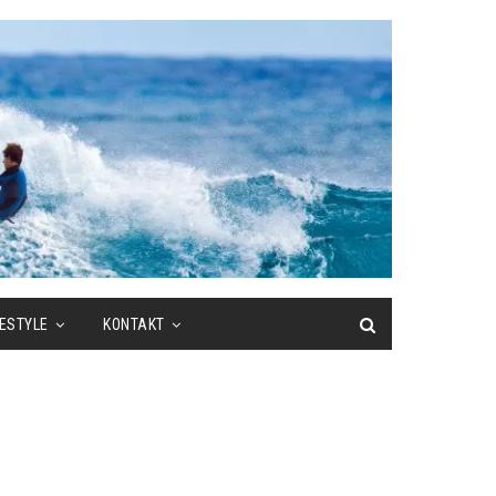
FESTYLE
KONTAKT