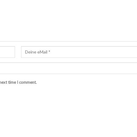
 next time I comment.