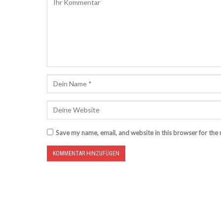
Save my name, email, and website in this browser for the