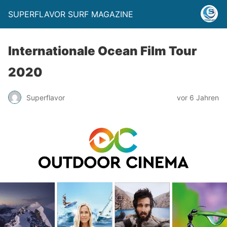
SUPERFLAVOR SURF MAGAZINE
Internationale Ocean Film Tour
2020
Superflavor
vor 6 Jahren