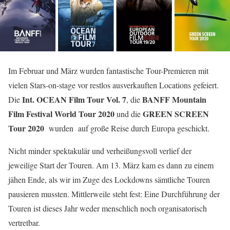
Im Februar und März wurden fantastische Tour-Premieren mit
vielen Stars-on-stage vor restlos ausverkauften Locations gefeiert.
Int. OCEAN Film Tour Vol. 7
BANFF Mountain
Die
, die
Film Festival World Tour 2020
GREEN SCREEN
und die
Tour 2020
wurden auf große Reise durch Europa geschickt.
Nicht minder spektakulär und verheißungsvoll verlief der
jeweilige Start der Touren. Am 13. März kam es dann zu einem
jähen Ende, als wir im Zuge des Lockdowns sämtliche Touren
pausieren mussten. Mittlerweile steht fest: Eine Durchführung der
Touren ist dieses Jahr weder menschlich noch organisatorisch
vertretbar.