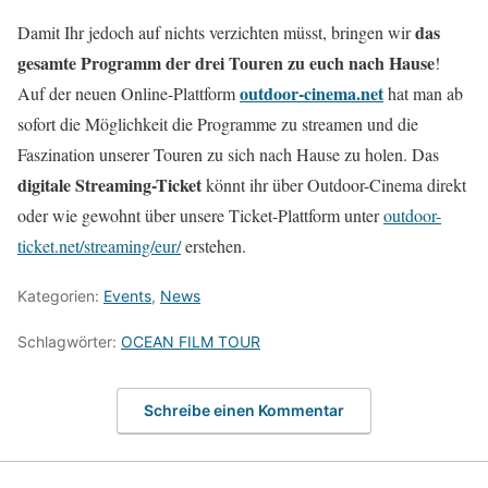
das
Damit Ihr jedoch auf nichts verzichten müsst, bringen wir
gesamte Programm der drei Touren zu euch nach Hause
!
outdoor-cinema.net
Auf der neuen Online-Plattform
hat man ab
sofort die Möglichkeit die Programme zu streamen und die
Faszination unserer Touren zu sich nach Hause zu holen. Das
digitale Streaming-Ticket
könnt ihr über Outdoor-Cinema direkt
oder wie gewohnt über unsere Ticket-Plattform unter
outdoor-
ticket.net/streaming/eur/
erstehen.
Kategorien:
Events
,
News
Schlagwörter:
OCEAN FILM TOUR
Schreibe einen Kommentar