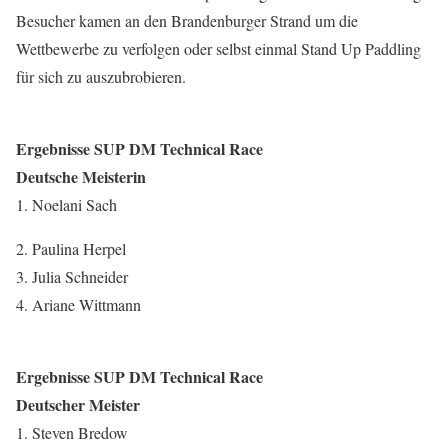
Besucher kamen an den Brandenburger Strand um die
Wettbewerbe zu verfolgen oder selbst einmal Stand Up Paddling
für sich zu auszubrobieren.
Ergebnisse SUP DM Technical Race
Deutsche Meisterin
1. Noelani Sach
2. Paulina Herpel
3. Julia Schneider
4. Ariane Wittmann
Ergebnisse SUP DM Technical Race
Deutscher Meister
1. Steven Bredow