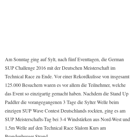
Am Sonntag ging auf Sylt, nach fünf Eventtagen, die German
SUP Challenge 2016 mit der Deutschen Meisterschaft im
Technical Race zu Ende. Vor einer Rekordkulisse von insgesamt
125.000 Besuchern waren es vor allem die Teilnehmer, welche
das Event so einzigartig gemacht haben. Nachdem die Stand Up
Paddler die vorangegangenen 3 Tage die Sylter Welle beim
einzigen SUP Wave Contest Deutschlands rockten, ging es am
SUP Meisterschafts-Tag bei 3-4 Windstärken aus Nord-West und
1,5m Welle auf den Technical Race Slalom Kurs am
Brandenburger Strand.