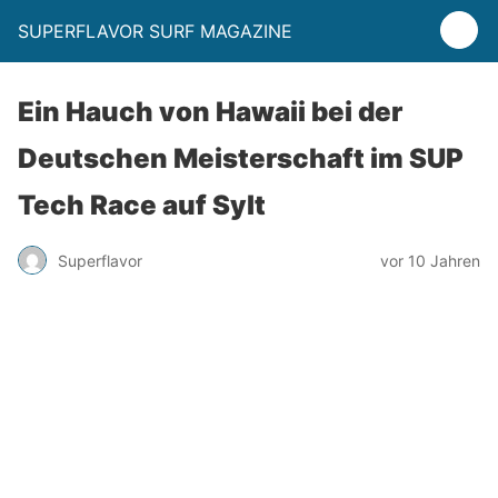
SUPERFLAVOR SURF MAGAZINE
Ein Hauch von Hawaii bei der
Deutschen Meisterschaft im SUP
Tech Race auf Sylt
Superflavor
vor 10 Jahren