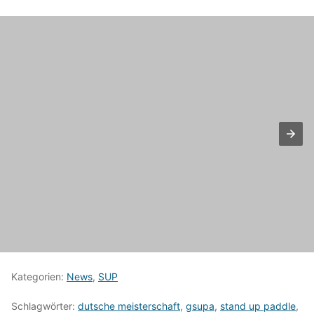
Kategorien:
News
,
SUP
Schlagwörter:
dutsche meisterschaft
,
gsupa
,
stand up paddle
,