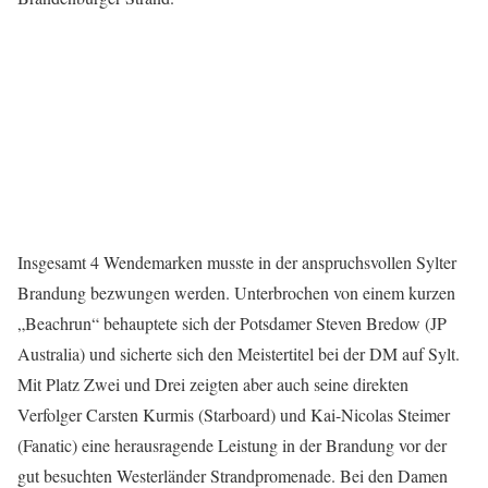
Insgesamt 4 Wendemarken musste in der anspruchsvollen Sylter
Brandung bezwungen werden. Unterbrochen von einem kurzen
„Beachrun“ behauptete sich der Potsdamer Steven Bredow (JP
Australia) und sicherte sich den Meistertitel bei der DM auf Sylt.
Mit Platz Zwei und Drei zeigten aber auch seine direkten
Verfolger Carsten Kurmis (Starboard) und Kai-Nicolas Steimer
(Fanatic) eine herausragende Leistung in der Brandung vor der
gut besuchten Westerländer Strandpromenade. Bei den Damen