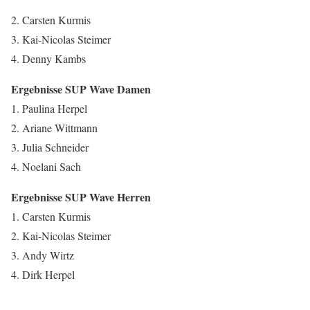
2. Carsten Kurmis
3. Kai-Nicolas Steimer
4. Denny Kambs
Ergebnisse SUP Wave Damen
1. Paulina Herpel
2. Ariane Wittmann
3. Julia Schneider
4. Noelani Sach
Ergebnisse SUP Wave Herren
1. Carsten Kurmis
2. Kai-Nicolas Steimer
3. Andy Wirtz
4. Dirk Herpel