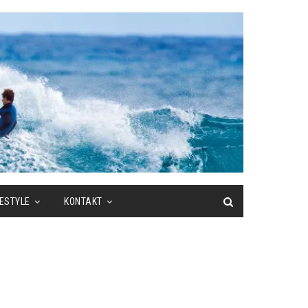
FESTYLE
KONTAKT