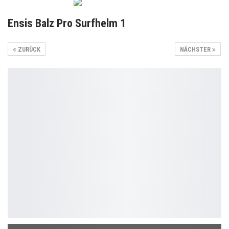
Ensis Balz Pro Surfhelm 1
ZURÜCK
NÄCHSTER