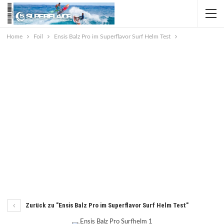
Home
Foil
Ensis Balz Pro im Superflavor Surf Helm Test
Zurück zu "Ensis Balz Pro im Superflavor Surf Helm Test"