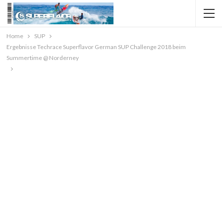
Home
SUP
Ergebnisse Techrace Superflavor German SUP Challenge 2018 beim
Summertime @ Norderney