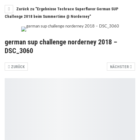
Zurück zu "Ergebnisse Techrace Superflavor German SUP
Challenge 2018 beim Summertime @ Norderney"
german sup challenge norderney 2018 –
DSC_3060
ZURÜCK
NÄCHSTER