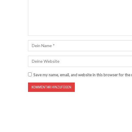
Save my name, email, and website in this browser for the