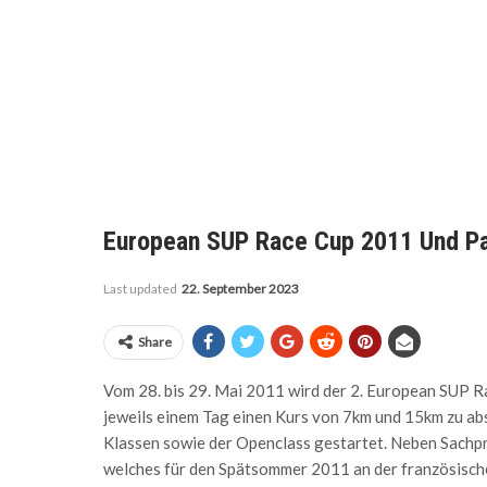
European SUP Race Cup 2011 Und Pa
Last updated
22. September 2023
Share
Vom 28. bis 29. Mai 2011 wird der 2. European SUP Rac
jeweils einem Tag einen Kurs von 7km und 15km zu abs
Klassen sowie der Openclass gestartet. Neben Sachpre
welches für den Spätsommer 2011 an der französischen