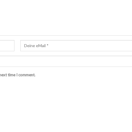
 next time I comment.