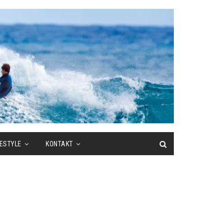
FESTYLE
KONTAKT