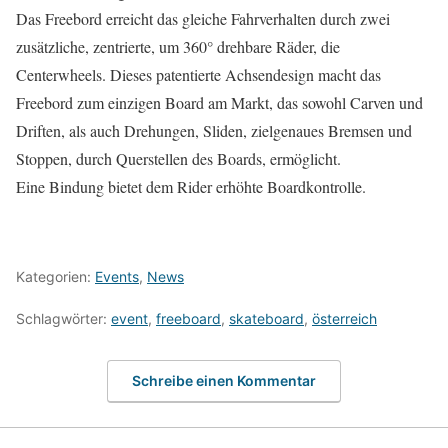
Das Freebord erreicht das gleiche Fahrverhalten durch zwei
zusätzliche, zentrierte, um 360° drehbare Räder, die
Centerwheels. Dieses patentierte Achsendesign macht das
Freebord zum einzigen Board am Markt, das sowohl Carven und
Driften, als auch Drehungen, Sliden, zielgenaues Bremsen und
Stoppen, durch Querstellen des Boards, ermöglicht.
Eine Bindung bietet dem Rider erhöhte Boardkontrolle.
Kategorien:
Events
,
News
Schlagwörter:
event
,
freeboard
,
skateboard
,
österreich
Schreibe einen Kommentar