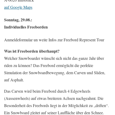
auf Google Maps
Sonntag, 29.08.:
Individuelles Freeborden
Anmeldeformular un weite Infos zur Freebord Represent Tour
Was ist Freeborden überhaupt?
Welcher Snowboarder wünscht sich nicht das ganze Jahr über
riden zu können? Das Freebord ermöglicht die perfekte
Simulation der Snowboardbewegung, dem Carven und Sliden,
auf Asphalt.
Das Carven wird beim Freebord durch 4 Edgewheels
(Aussenwheels) auf etwas breiteren Achsen nachgeahmt. Die
Besonderheit des Freebords liegt in der Möglichkeit zu „driften“.
Ein Snowboard gleitet auf seiner Lauffläche über den Schnee.