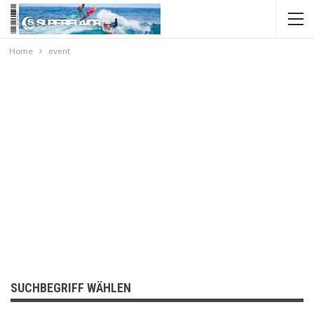
Home
event
SUCHBEGRIFF WÄHLEN