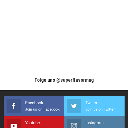
Folge uns
@superflavormag
Facebook
Twitter
Join us on Facebook
Join us on Twitter
Youtube
Instagram