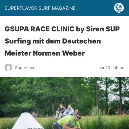
SUPERFLAVOR SURF MAGAZINE
GSUPA RACE CLINIC by Siren SUP
Surfing mit dem Deutschen
Meister Normen Weber
Superflavor
vor 10 Jahren