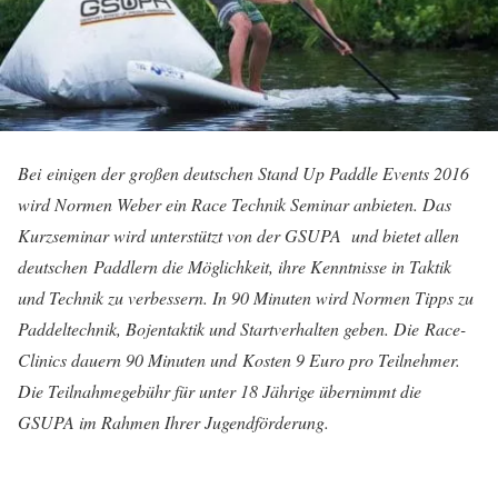
Bei einigen der großen deutschen Stand Up Paddle Events 2016
wird Normen Weber ein Race Technik Seminar anbieten. Das
Kurzseminar wird unterstützt von der GSUPA und bietet allen
deutschen Paddlern die Möglichkeit, ihre Kenntnisse in Taktik
und Technik zu verbessern. In 90 Minuten wird Normen Tipps zu
Paddeltechnik, Bojentaktik und Startverhalten geben. Die Race-
Clinics dauern 90 Minuten und Kosten 9 Euro pro Teilnehmer.
Die Teilnahmegebühr für unter 18 Jährige übernimmt die
GSUPA im Rahmen Ihrer Jugendförderung.