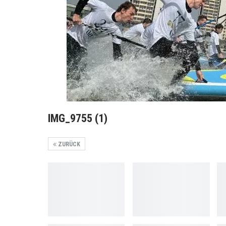
IMG_9755 (1)
ZURÜCK