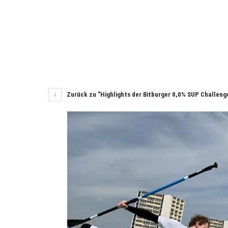
Zurück zu "Highlights der Bitburger 0,0% SUP Challen