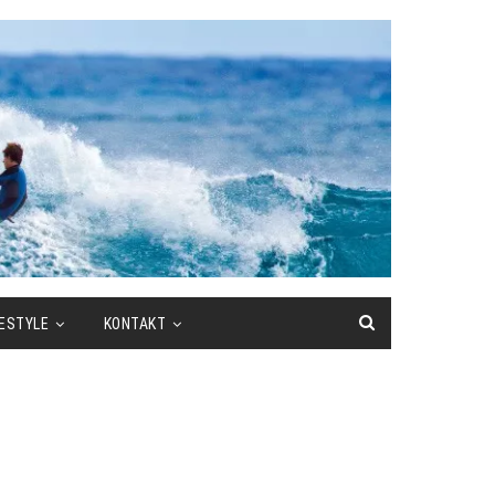
FESTYLE
KONTAKT