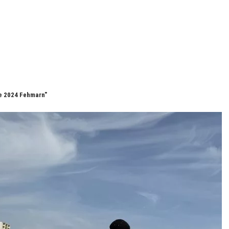
ge 2024 Fehmarn"