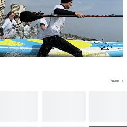
NÄCHSTE