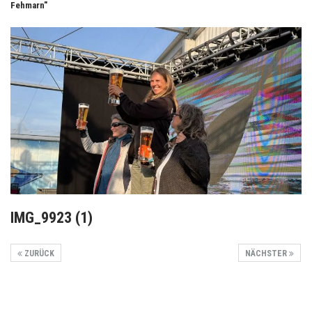
Fehmarn"
IMG_9923 (1)
ZURÜCK
NÄCHSTER