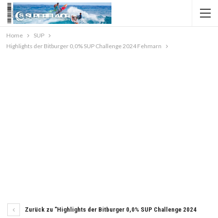
Home
SUP
Highlights der Bitburger 0,0% SUP Challenge 2024 Fehmarn
Zurück zu "Highlights der Bitburger 0,0% SUP Challenge 2024