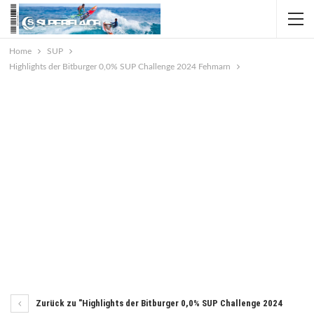
Home
SUP
Highlights der Bitburger 0,0% SUP Challenge 2024 Fehmarn
Zurück zu "Highlights der Bitburger 0,0% SUP Challenge 2024