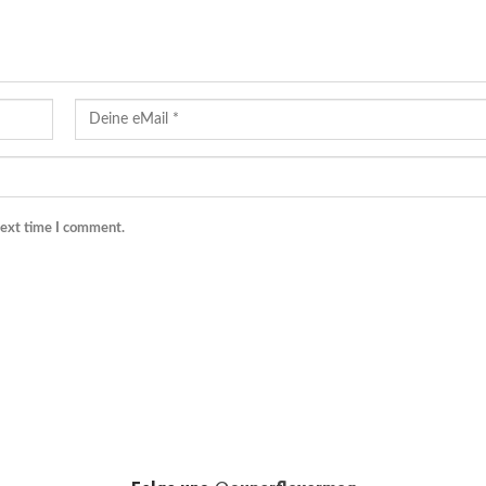
next time I comment.