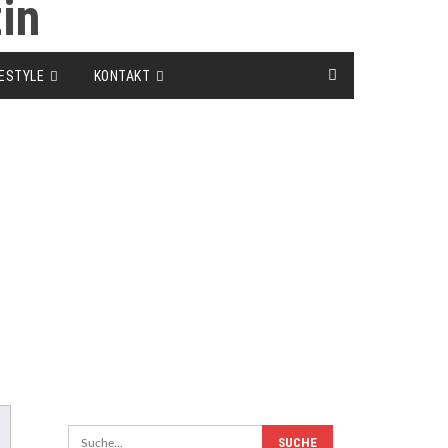
FESTYLE
KONTAKT