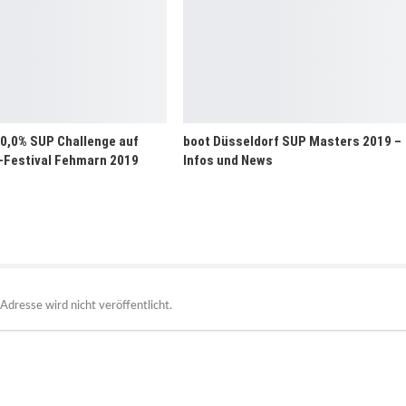
 0,0% SUP Challenge auf
boot Düsseldorf SUP Masters 2019 –
-Festival Fehmarn 2019
Infos und News
Adresse wird nicht veröffentlicht.