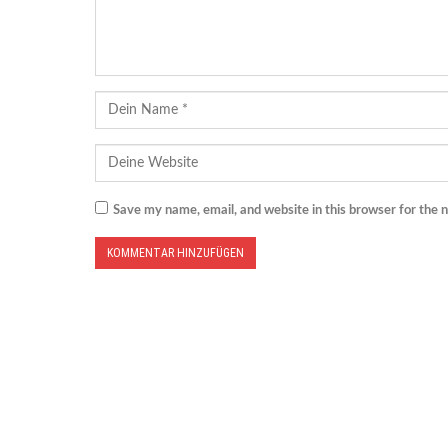
Save my name, email, and website in this browser for the 