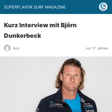
SUPERFLAVOR SURF MAGAZINE
Kurz Interview mit Björn
Dunkerbeck
bno
vor 17 Jahren