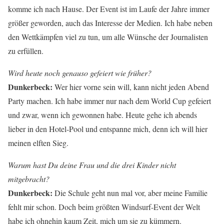
komme ich nach Hause. Der Event ist im Laufe der Jahre immer
größer geworden, auch das Interesse der Medien. Ich habe neben
den Wettkämpfen viel zu tun, um alle Wünsche der Journalisten
zu erfüllen.
Wird heute noch genauso gefeiert wie früher?
Dunkerbeck:
Wer hier vorne sein will, kann nicht jeden Abend
Party machen. Ich habe immer nur nach dem World Cup gefeiert
und zwar, wenn ich gewonnen habe. Heute gehe ich abends
lieber in den Hotel-Pool und entspanne mich, denn ich will hier
meinen elften Sieg.
Warum hast Du deine Frau und die drei Kinder nicht
mitgebracht?
Dunkerbeck:
Die Schule geht nun mal vor, aber meine Familie
fehlt mir schon. Doch beim größten Windsurf-Event der Welt
habe ich ohnehin kaum Zeit, mich um sie zu kümmern.