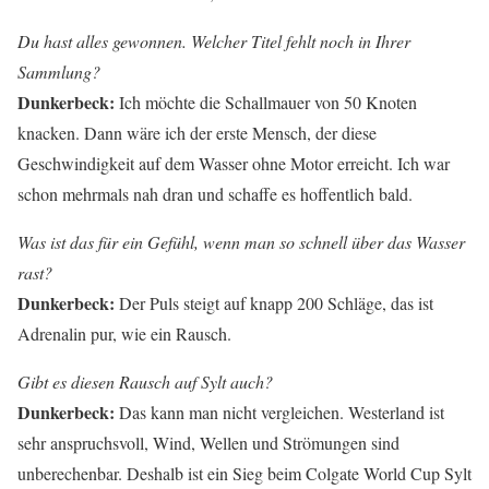
Du hast alles gewonnen. Welcher Titel fehlt noch in Ihrer
Sammlung?
Dunkerbeck:
Ich möchte die Schallmauer von 50 Knoten
knacken. Dann wäre ich der erste Mensch, der diese
Geschwindigkeit auf dem Wasser ohne Motor erreicht. Ich war
schon mehrmals nah dran und schaffe es hoffentlich bald.
Was ist das für ein Gefühl, wenn man so schnell über das Wasser
rast?
Dunkerbeck:
Der Puls steigt auf knapp 200 Schläge, das ist
Adrenalin pur, wie ein Rausch.
Gibt es diesen Rausch auf Sylt auch?
Dunkerbeck:
Das kann man nicht vergleichen. Westerland ist
sehr anspruchsvoll, Wind, Wellen und Strömungen sind
unberechenbar. Deshalb ist ein Sieg beim Colgate World Cup Sylt