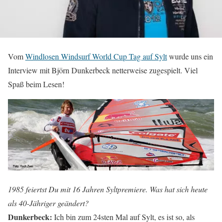
Vom
Windlosen Windsurf World Cup Tag auf Sylt
wurde uns ein
Interview mit Björn Dunkerbeck netterweise zugespielt. Viel
Spaß beim Lesen!
1985 feiertst Du mit 16 Jahren Syltpremiere. Was hat sich heute
als 40-Jähriger geändert?
Dunkerbeck:
Ich bin zum 24sten Mal auf Sylt, es ist so, als