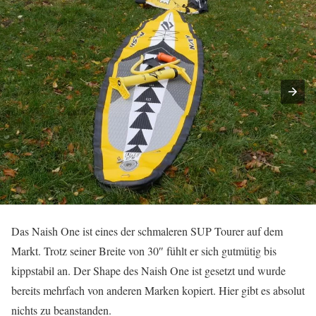
Das Naish One ist eines der schmaleren SUP Tourer auf dem
Markt. Trotz seiner Breite von 30″ fühlt er sich gutmütig bis
kippstabil an. Der Shape des Naish One ist gesetzt und wurde
bereits mehrfach von anderen Marken kopiert. Hier gibt es absolut
nichts zu beanstanden.