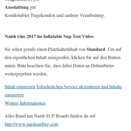
Ausstattung
gut
Komfortabler Tragekomfort und saubere Verarbeitung.
Naish One 2017 im Inflatable Sup Test Video
Standard
Sie sehen gerade einen Platzhalterinhalt von
. Um auf
den eigentlichen Inhalt zuzugreifen, klicken Sie auf den Button
unten. Bitte beachten Sie, dass dabei Daten an Drittanbieter
weitergegeben werden.
Inhalt entsperren
Erforderlichen Service akzeptieren und Inhalte
entsperren
Weitere Informationen
Alles Rund um Naish SUP Boards findest du auf
http://www.naishsurfing.com