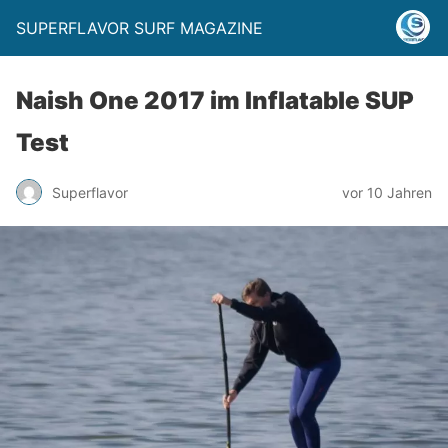
SUPERFLAVOR SURF MAGAZINE
Naish One 2017 im Inflatable SUP
Test
Superflavor
vor 10 Jahren