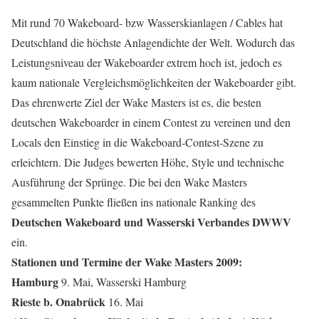
Mit rund 70 Wakeboard- bzw Wasserskianlagen / Cables hat
Deutschland die höchste Anlagendichte der Welt. Wodurch das
Leistungsniveau der Wakeboarder extrem hoch ist, jedoch es
kaum nationale Vergleichsmöglichkeiten der Wakeboarder gibt.
Das ehrenwerte Ziel der Wake Masters ist es, die besten
deutschen Wakeboarder in einem Contest zu vereinen und den
Locals den Einstieg in die Wakeboard-Contest-Szene zu
erleichtern. Die Judges bewerten Höhe, Style und technische
Ausführung der Sprünge. Die bei den Wake Masters
gesammelten Punkte fließen ins nationale Ranking des
Deutschen Wakeboard und Wasserski Verbandes DWWV
ein.
Stationen und Termine der Wake Masters 2009:
Hamburg
9. Mai, Wasserski Hamburg
Rieste b. Onabrück
16. Mai