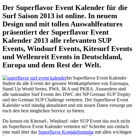
Der Superflavor Event Kalender für die
Surf Saison 2013 ist online. In neuem
Design und mit tollen Auswahlfeatures
präsentiert der Superflavor Event
Kalender 2013 alle relevanten SUP
Events, Windsurf Events, Kitesurf Events
und Wellenreit Events in Deutschland,
Europa und dem Rest der Welt.
Im Superflavor Event Kalender
findest du alle Events der grossen Wettkampfserien von Eurosupa,
Stand Up World Series, PWA, IKA und PKRA. Ausserdem sind
alle nationalen Surf Events des DWC der NP German SUP Trophy
und der German SUP Challenge vertreten. Der Superflavor Event
Kalender wird ständig aktualisiert und mit neuen Daten versorgt um
euch den best möglichen Service zu bieten.
Du kennst ein Kitesurf-, Windsurf- oder SUP Event das noch nicht
im Superflavor Event Kalender vertreten ist? Schreibe uns einfach
eine mail über das
Superflavor Kontaktformular
mit allen wichtigen