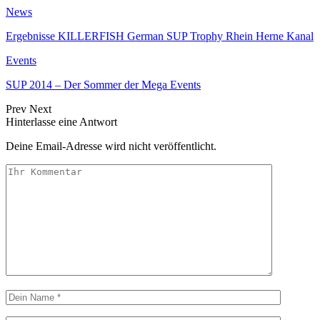
News
Ergebnisse KILLERFISH German SUP Trophy Rhein Herne Kanal
Events
SUP 2014 – Der Sommer der Mega Events
Prev
Next
Hinterlasse eine Antwort
Deine Email-Adresse wird nicht veröffentlicht.