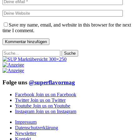
Save my name, email, and website in this browser for the next
time I comment.
Folge uns
@superflavormag
Facebook
Join us on Facebook
Twitter
Join us on Twitter
Youtube
Join us on Youtube
Instagram
Join us on Instagram
Impressum
Datenschutzerklärung
Newsletter
Kontakt