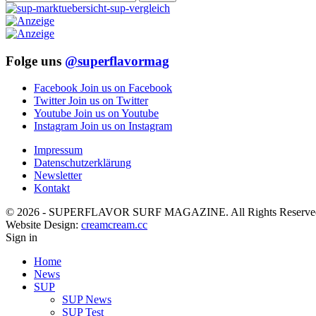
Folge uns
@superflavormag
Facebook
Join us on Facebook
Twitter
Join us on Twitter
Youtube
Join us on Youtube
Instagram
Join us on Instagram
Impressum
Datenschutzerklärung
Newsletter
Kontakt
© 2026 - SUPERFLAVOR SURF MAGAZINE. All Rights Reserve
Website Design:
creamcream.cc
Sign in
Home
News
SUP
SUP News
SUP Test