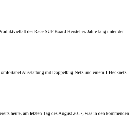
roduktvielfalt der Race SUP Board Hersteller. Jahre lang unter den
uf Komfortabel Ausstattung mit Doppelbug-Netz und einem 1 Hecknetz
 bereits heute, am letzten Tag des August 2017, was in den kommenden