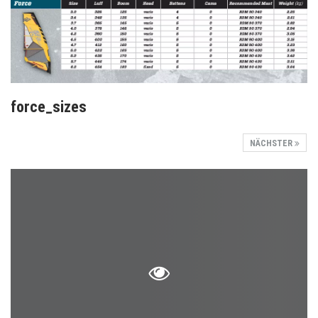
force_sizes
NÄCHSTER