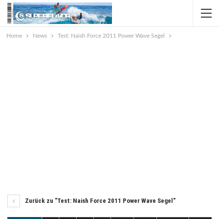
Home
News
Test: Naish Force 2011 Power Wave Segel
Zurück zu "Test: Naish Force 2011 Power Wave Segel"