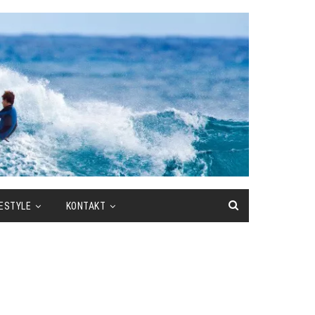
FESTYLE
KONTAKT