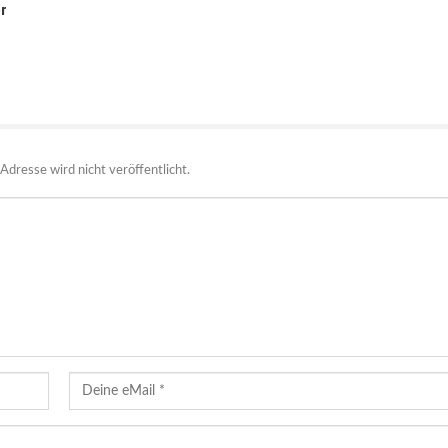
r
Adresse wird nicht veröffentlicht.