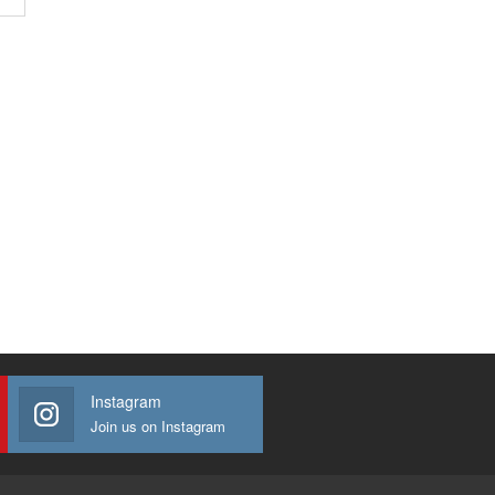
Instagram
Join us on Instagram