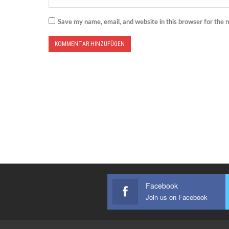
Save my name, email, and website in this browser for the 
Facebook
Join us on Facebook