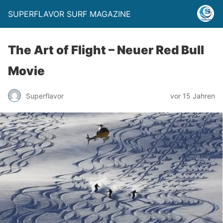
SUPERFLAVOR SURF MAGAZINE
The Art of Flight – Neuer Red Bull
Movie
Superflavor
vor 15 Jahren