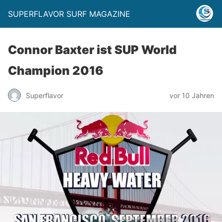
SUPERFLAVOR SURF MAGAZINE
Connor Baxter ist SUP World
Champion 2016
Superflavor
vor 10 Jahren