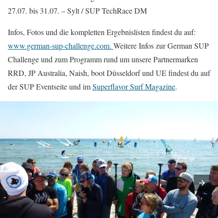
27.07. bis 31.07. – Sylt / SUP TechRace DM
Infos, Fotos und die kompletten Ergebnislisten findest du auf:
www.german-sup-challenge.com.
Weitere Infos zur German SUP
Challenge und zum Programm rund um unsere Partnermarken
RRD, JP Australia, Naish, boot Düsseldorf und UE findest du auf
der SUP Eventseite und im
Superflavor Surf Magazine
.