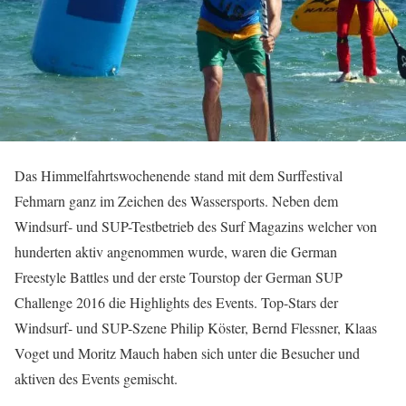
Das Himmelfahrtswochenende stand mit dem Surffestival
Fehmarn ganz im Zeichen des Wassersports. Neben dem
Windsurf- und SUP-Testbetrieb des Surf Magazins welcher von
hunderten aktiv angenommen wurde, waren die German
Freestyle Battles und der erste Tourstop der German SUP
Challenge 2016 die Highlights des Events. Top-Stars der
Windsurf- und SUP-Szene Philip Köster, Bernd Flessner, Klaas
Voget und Moritz Mauch haben sich unter die Besucher und
aktiven des Events gemischt.