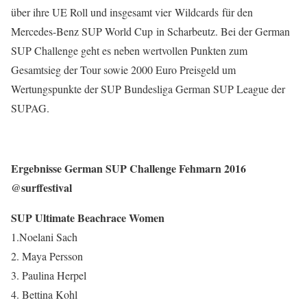
über ihre UE Roll und insgesamt vier Wildcards für den
Mercedes-Benz SUP World Cup in Scharbeutz. Bei der German
SUP Challenge geht es neben wertvollen Punkten zum
Gesamtsieg der Tour sowie 2000 Euro Preisgeld um
Wertungspunkte der SUP Bundesliga German SUP League der
SUPAG.
Ergebnisse German SUP Challenge Fehmarn 2016
@surffestival
SUP Ultimate Beachrace Women
1.Noelani Sach
2. Maya Persson
3. Paulina Herpel
4. Bettina Kohl