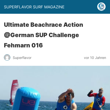
SUPERFLAVOR SURF MAGAZINE
Ultimate Beachrace Action
@German SUP Challenge
Fehmarn 016
Superflavor
vor 10 Jahren