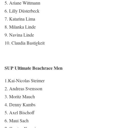
5. Ariane Wittmann
6. Lilly Düsterbeck
7. Katarina Lima
8. Milanka Linde
9. Navina Linde
10. Claudia Bastigkeit
SUP Ultimate Beachrace Men
1.Kai-Nicolas Steimer
2. Andreas Svensson
3. Moritz Mauch
4. Denny Kambs
5. Axel Bischoff
6. Maui Sach