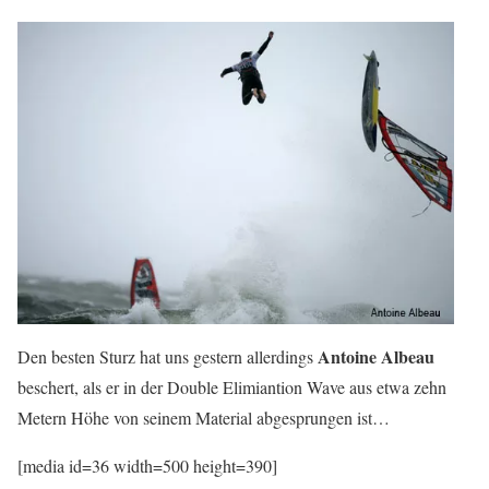
Antoine Albeau
Den besten Sturz hat uns gestern allerdings
beschert, als er in der Double Elimiantion Wave aus etwa zehn
Metern Höhe von seinem Material abgesprungen ist…
[media id=36 width=500 height=390]