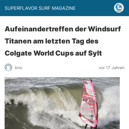
SUPERFLAVOR SURF MAGAZINE
Aufeinandertreffen der Windsurf
Titanen am letzten Tag des
Colgate World Cups auf Sylt
bno
vor 17 Jahren