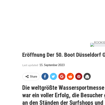
Eröffnung Der 50. Boot Düsseldorf G
Last updated
15. September 2023
Share
Die weltgrößte Wassersportmesse b
war ein voller Erfolg, die Besucher
an den Ständen der Surfshops und H