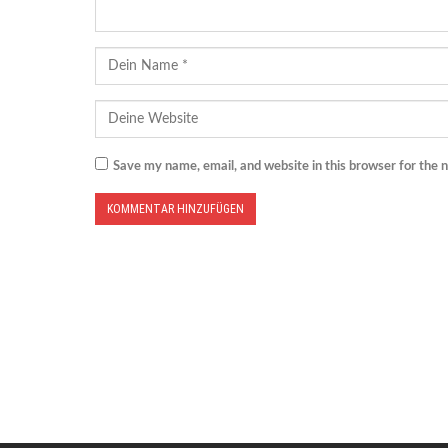
Save my name, email, and website in this browser for the 