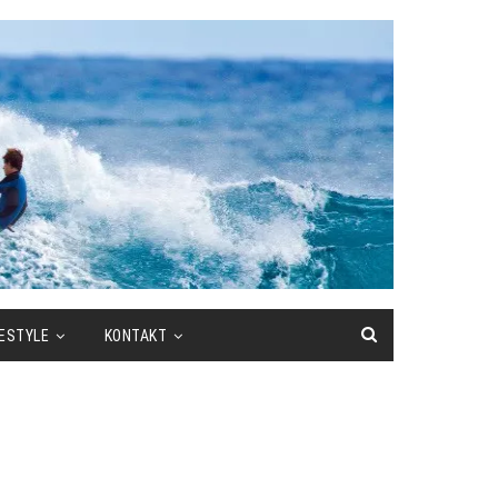
FESTYLE
KONTAKT