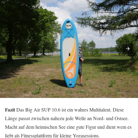
Fazit
Das Big Air SUP 10.6 ist ein wahres Multitalent. Diese
Länge passst zwischen nahezu jede Welle an Nord- und Ostsee.
Macht auf dem heimischen See eine gute Figur und dient wem es
liebt als Fitnessplattform für kleine Yogasessions.