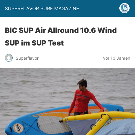
SUPERFLAVOR SURF MAGAZINE
BIC SUP Air Allround 10.6 Wind
SUP im SUP Test
Superflavor
vor 10 Jahren