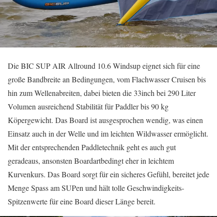
Die BIC SUP AIR Allround 10.6 Windsup eignet sich für eine
große Bandbreite an Bedingungen, vom Flachwasser Cruisen bis
hin zum Wellenabreiten, dabei bieten die 33inch bei 290 Liter
Volumen ausreichend Stabilität für Paddler bis 90 kg
Köpergewicht. Das Board ist ausgesprochen wendig, was einen
Einsatz auch in der Welle und im leichten Wildwasser ermöglicht.
Mit der entsprechenden Paddletechnik geht es auch gut
geradeaus, ansonsten Boardartbedingt eher in leichtem
Kurvenkurs. Das Board sorgt für ein sicheres Gefühl, bereitet jede
Menge Spass am SUPen und hält tolle Geschwindigkeits-
Spitzenwerte für eine Board dieser Länge bereit.