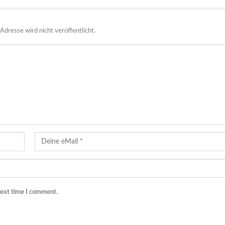
Adresse wird nicht veröffentlicht.
next time I comment.