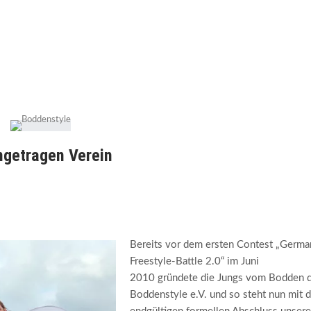
ngetragen Verein
Bereits vor dem ersten Contest „Germa
Freestyle-Battle 2.0“ im Juni
2010 gründete die Jungs vom Bodden 
Boddenstyle e.V. und so steht nun mit 