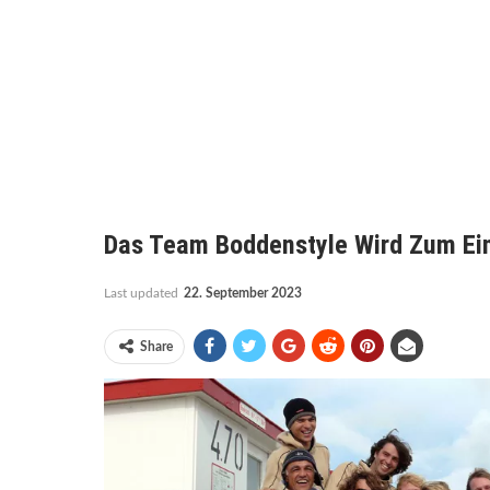
Das Team Boddenstyle Wird Zum Ei
Last updated
22. September 2023
Share