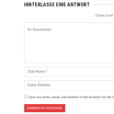
HINTERLASSE EINE ANTWORT
Deine Email-
Save my name, email, and website in this browser for the 