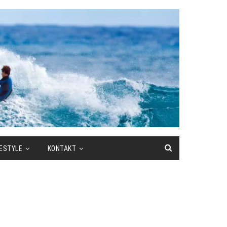
FESTYLE
KONTAKT