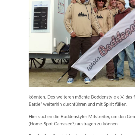
könnten. Des weiteren möchte Boddenstyle e.V. das 
Battle“ weiterhin durchführen und mit Spirit füllen.
Hier suchen die Boddenstyler Mitstreiter, um den Ge
(Home-Spot Gardasee?) austragen zu können