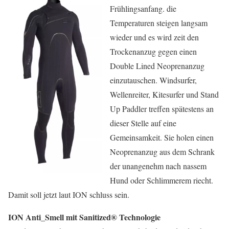
Frühlingsanfang. die
Temperaturen steigen langsam
wieder und es wird zeit den
Trockenanzug gegen einen
Double Lined Neoprenanzug
einzutauschen. Windsurfer,
Wellenreiter, Kitesurfer und Stand
Up Paddler treffen spätestens an
dieser Stelle auf eine
Gemeinsamkeit. Sie holen einen
Neoprenanzug aus dem Schrank
der unangenehm nach nassem
Hund oder Schlimmerem riecht.
Damit soll jetzt laut ION schluss sein.
ION Anti_Smell mit Sanitized® Technologie