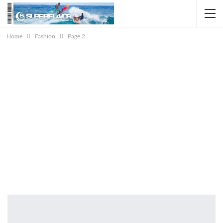
Home
Fashion
Page 2