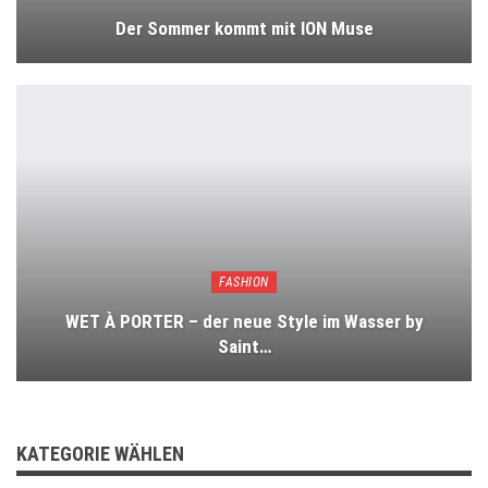
Der Sommer kommt mit ION Muse
FASHION
WET À PORTER – der neue Style im Wasser by
Saint…
KATEGORIE WÄHLEN