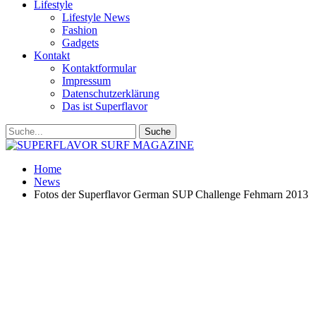
Lifestyle
Lifestyle News
Fashion
Gadgets
Kontakt
Kontaktformular
Impressum
Datenschutzerklärung
Das ist Superflavor
Home
News
Fotos der Superflavor German SUP Challenge Fehmarn 2013