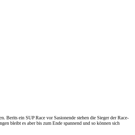
. Berits ein SUP Race vor Sasionende stehen die Sieger der Race-
ngen bleibt es aber bis zum Ende spannend und so können sich