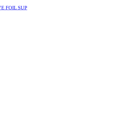
AVE FOIL SUP